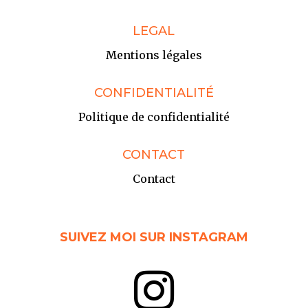
LEGAL
Mentions légales
CONFIDENTIALITÉ
Politique de confidentialité
CONTACT
Contact
SUIVEZ MOI SUR INSTAGRAM
