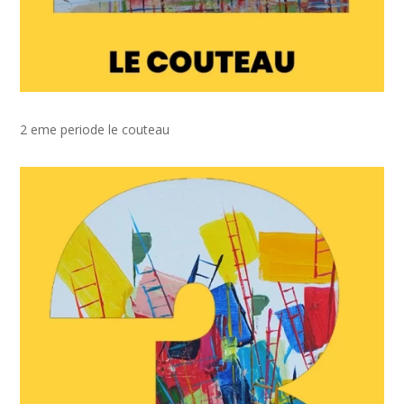
2 eme periode le couteau