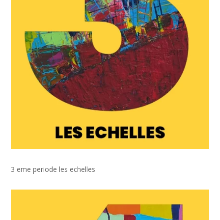
3 eme periode les echelles