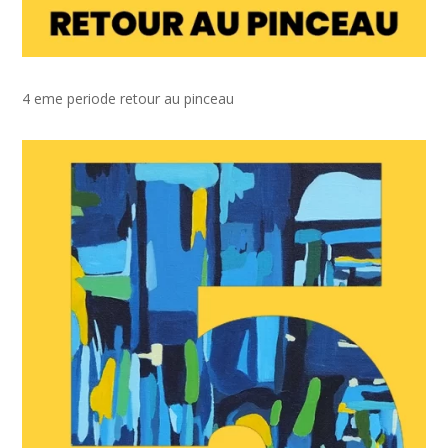
4 eme periode retour au pinceau