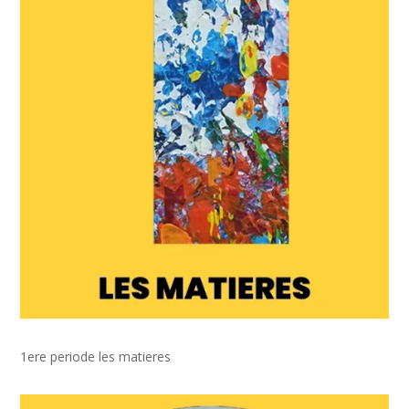
1ere periode les matieres