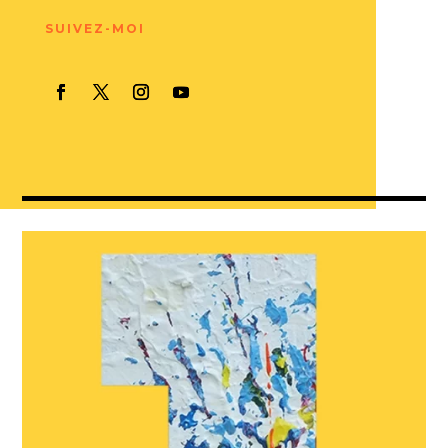
SUIVEZ-MOI