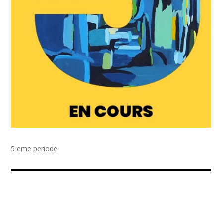
5 eme periode