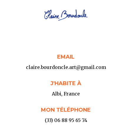
EMAIL
claire.bourdoncle.art@gmail.com
J'HABITE À
Albi, France
MON TÉLÉPHONE
(33) 06 88 95 65 74